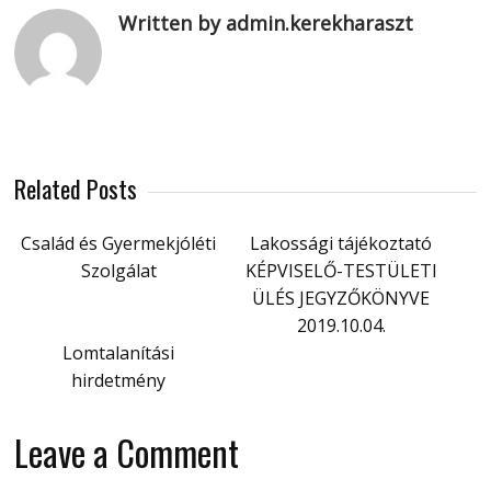
Written by admin.kerekharaszt
Related Posts
Család és Gyermekjóléti
Lakossági tájékoztató
Szolgálat
KÉPVISELŐ-TESTÜLETI
ÜLÉS JEGYZŐKÖNYVE
2019.10.04.
Lomtalanítási
hirdetmény
Leave a Comment