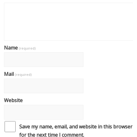
Name
(required)
Mail
(required)
Website
Save my name, email, and website in this browser
for the next time I comment.