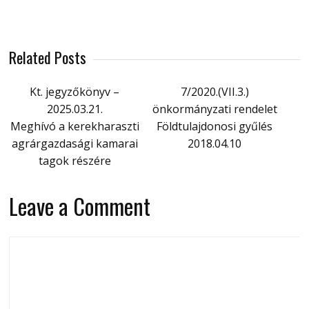
Related Posts
Kt. jegyzőkönyv –
7/2020.(VII.3.)
2025.03.21.
önkormányzati rendelet
Meghívó a kerekharaszti
Földtulajdonosi gyűlés
agrárgazdasági kamarai
2018.04.10
tagok részére
Leave a Comment