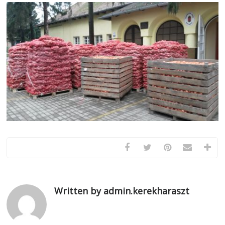
Written by admin.kerekharaszt