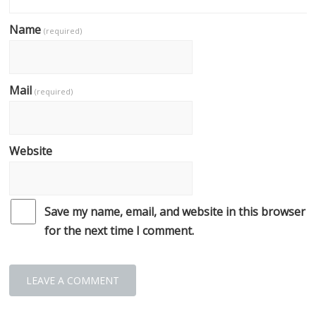
Name
(required)
Mail
(required)
Website
Save my name, email, and website in this browser
for the next time I comment.