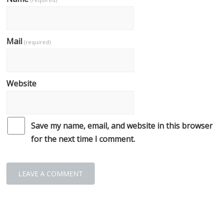
Mail
(required)
Website
Save my name, email, and website in this browser
for the next time I comment.