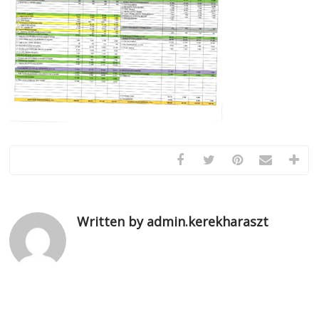
Written by admin.kerekharaszt