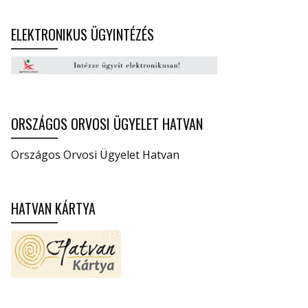
ELEKTRONIKUS ÜGYINTÉZÉS
ORSZÁGOS ORVOSI ÜGYELET HATVAN
Országos Orvosi Ügyelet Hatvan
HATVAN KÁRTYA