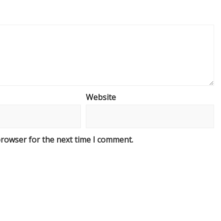
Website
browser for the next time I comment.