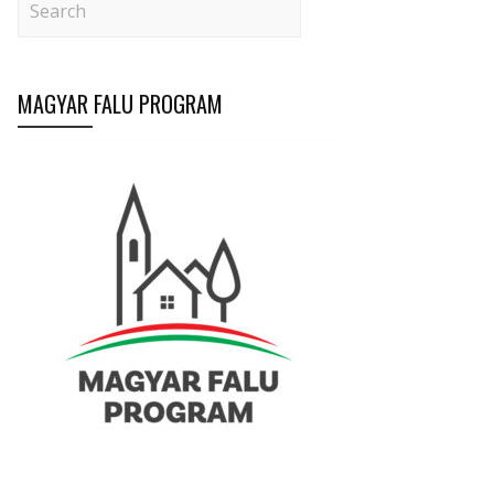
MAGYAR FALU PROGRAM