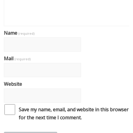
Name
(required)
Mail
(required)
Website
Save my name, email, and website in this browser
for the next time I comment.