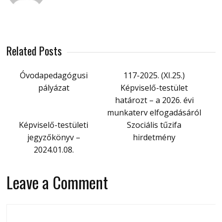
Related Posts
Óvodapedagógusi
117-2025. (XI.25.)
pályázat
Képviselő-testület
határozt – a 2026. évi
munkaterv elfogadásáról
Képviselő-testületi
Szociális tűzifa
jegyzőkönyv –
hirdetmény
2024.01.08.
Leave a Comment