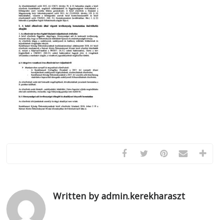
Written by admin.kerekharaszt