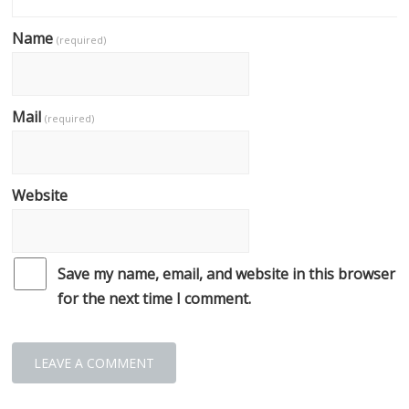
Name
(required)
Mail
(required)
Website
Save my name, email, and website in this browser
for the next time I comment.