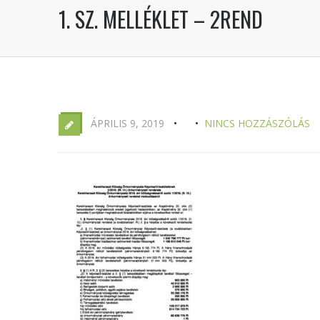
1. SZ. MELLÉKLET – 2REND
ÁPRILIS 9, 2019
NINCS HOZZÁSZÓLÁS