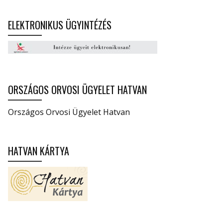
ELEKTRONIKUS ÜGYINTÉZÉS
ORSZÁGOS ORVOSI ÜGYELET HATVAN
Országos Orvosi Ügyelet Hatvan
HATVAN KÁRTYA