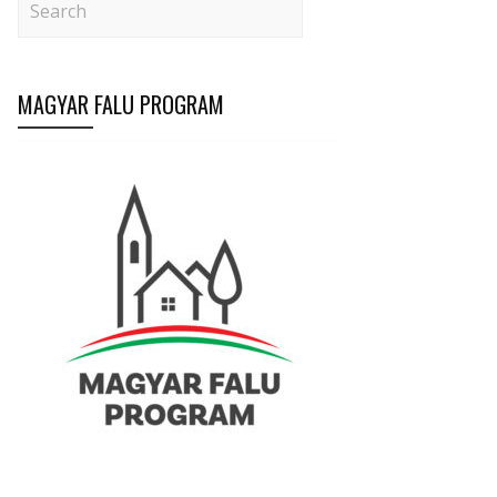
MAGYAR FALU PROGRAM