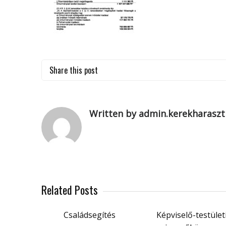
Share this post
Written by admin.kerekharaszt
Related Posts
Családsegítés
Képviselő-testület