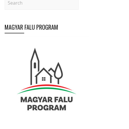
MAGYAR FALU PROGRAM