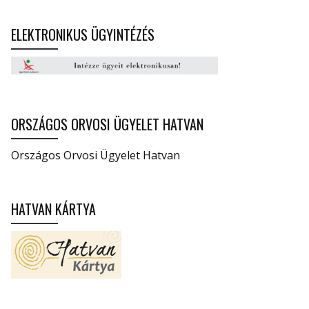
ELEKTRONIKUS ÜGYINTÉZÉS
ORSZÁGOS ORVOSI ÜGYELET HATVAN
Országos Orvosi Ügyelet Hatvan
HATVAN KÁRTYA