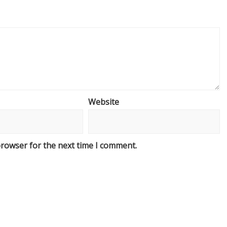
Website
browser for the next time I comment.