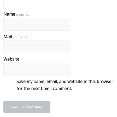
Name
(required)
Mail
(required)
Website
Save my name, email, and website in this browser
for the next time I comment.