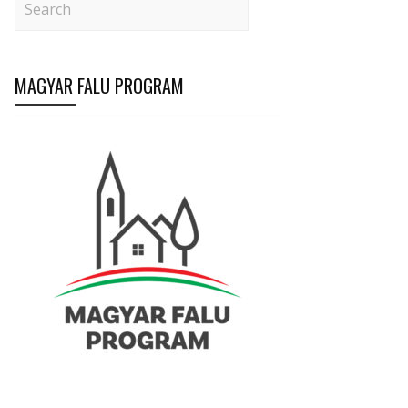
MAGYAR FALU PROGRAM