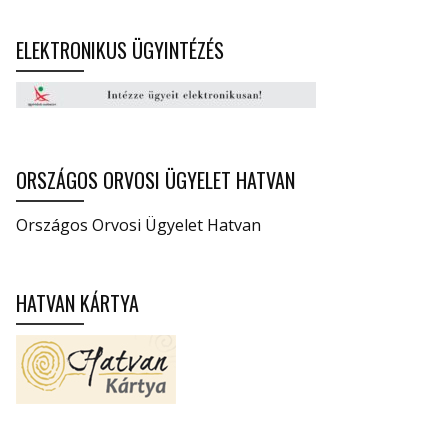
ELEKTRONIKUS ÜGYINTÉZÉS
ORSZÁGOS ORVOSI ÜGYELET HATVAN
Országos Orvosi Ügyelet Hatvan
HATVAN KÁRTYA