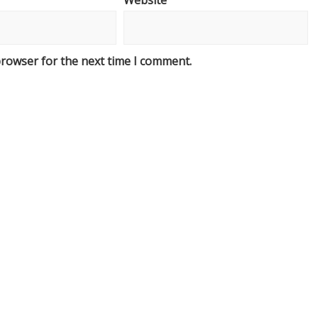
Website
browser for the next time I comment.