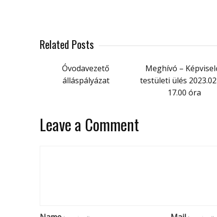
Related Posts
Óvodavezető
Meghívó – Képvisel
álláspályázat
testületi ülés 2023.02
17.00 óra
Leave a Comment