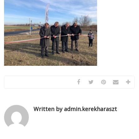
Written by admin.kerekharaszt