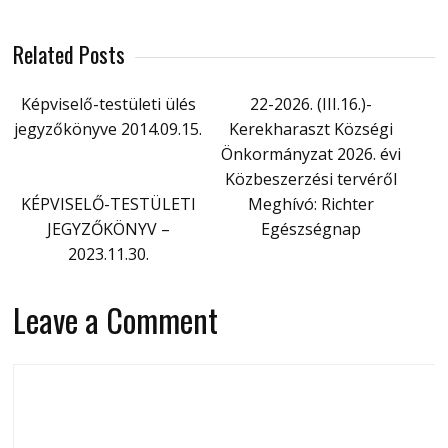
Related Posts
Képviselő-testületi ülés
22-2026. (III.16.)-
jegyzőkönyve 2014.09.15.
Kerekharaszt Községi
Önkormányzat 2026. évi
Közbeszerzési tervéről
KÉPVISELŐ-TESTÜLETI
Meghívó: Richter
JEGYZŐKÖNYV –
Egészségnap
2023.11.30.
Leave a Comment