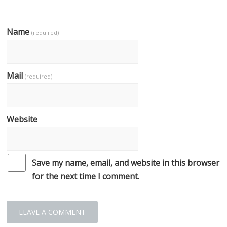
Name
(required)
Mail
(required)
Website
Save my name, email, and website in this browser
for the next time I comment.