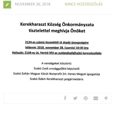
NOVEMBER 26, 2018
NINCS HOZZÁSZÓLÁS