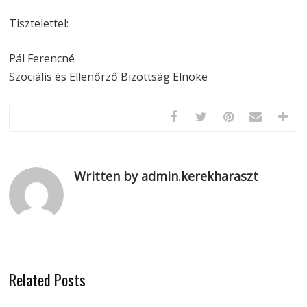
Tisztelettel:
Pál Ferencné
Szociális és Ellenőrző Bizottság Elnöke
Written by admin.kerekharaszt
Related Posts