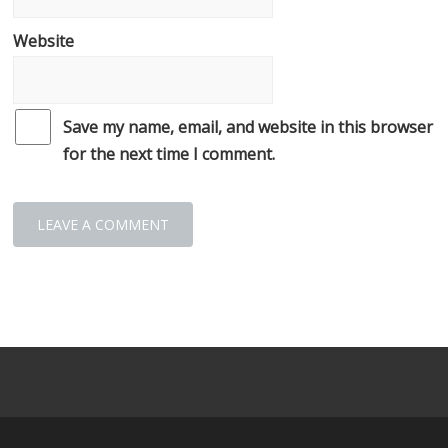
Website
Save my name, email, and website in this browser
for the next time I comment.