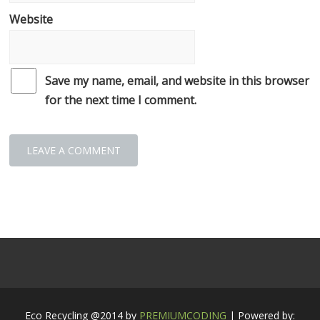
Website
Save my name, email, and website in this browser
for the next time I comment.
Eco Recycling @2014 by
PREMIUMCODING
| Powered by: