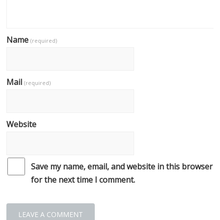
Name
(required)
Mail
(required)
Website
Save my name, email, and website in this browser
for the next time I comment.