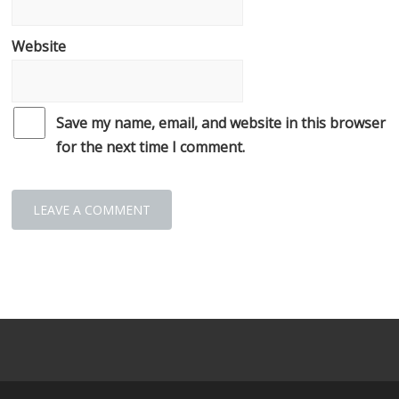
Website
Save my name, email, and website in this browser
for the next time I comment.