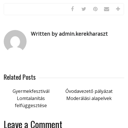
Written by admin.kerekharaszt
Related Posts
Gyermekfesztivál
Óvodavezető pályázat
Lomtalanítás
Moderálási alapelvek
felfüggesztése
Leave a Comment