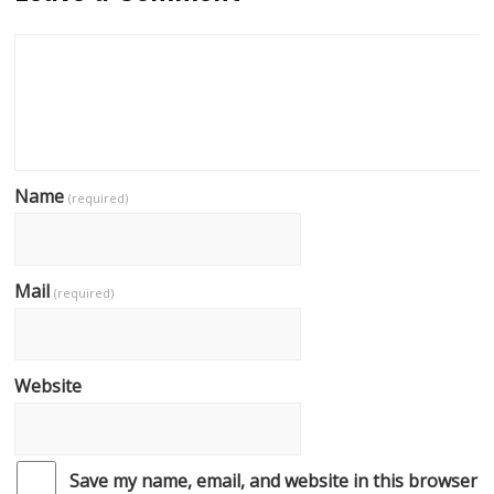
Name
(required)
Mail
(required)
Website
Save my name, email, and website in this browser