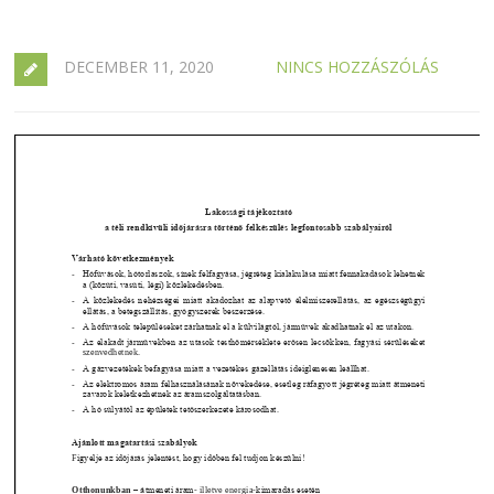
DECEMBER 11, 2020
NINCS HOZZÁSZÓLÁS