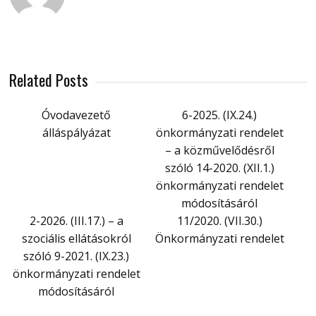
Related Posts
Óvodavezető
6-2025. (IX.24.)
álláspályázat
önkormányzati rendelet
– a közművelődésről
szóló 14-2020. (XII.1.)
önkormányzati rendelet
módosításáról
2-2026. (III.17.) – a
11/2020. (VII.30.)
szociális ellátásokról
Önkormányzati rendelet
szóló 9-2021. (IX.23.)
önkormányzati rendelet
módosításáról