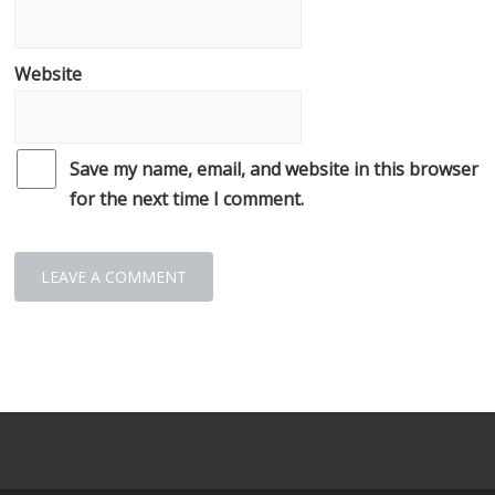
Website
Save my name, email, and website in this browser
for the next time I comment.