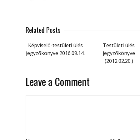
Related Posts
Képviselő-testületi ülés
Testületi ülés
jegyzőkönyve 2016.09.14.
jegyzőkönyve
(2012.02.20.)
Leave a Comment