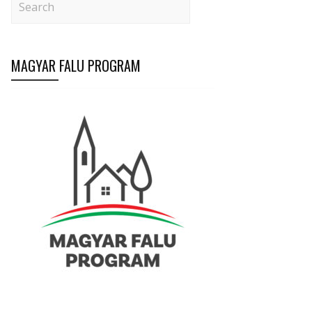
MAGYAR FALU PROGRAM