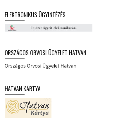
ELEKTRONIKUS ÜGYINTÉZÉS
ORSZÁGOS ORVOSI ÜGYELET HATVAN
Országos Orvosi Ügyelet Hatvan
HATVAN KÁRTYA