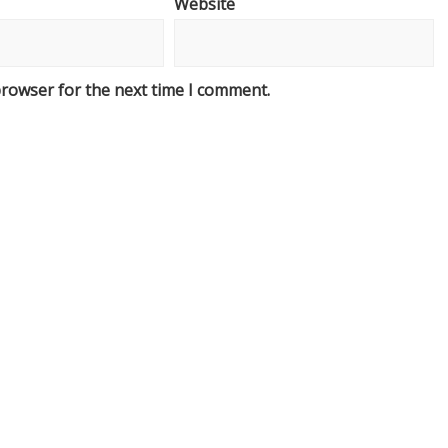
Website
browser for the next time I comment.