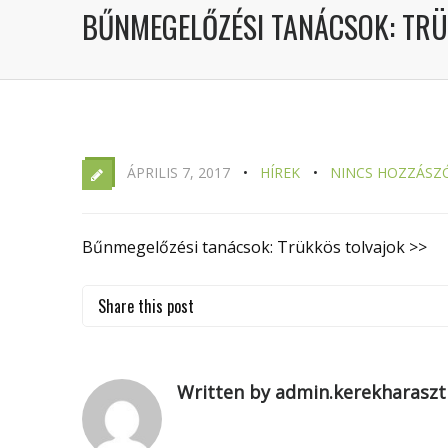
BŰNMEGELŐZÉSI TANÁCSOK: TRÜ
ÁPRILIS 7, 2017
HÍREK
NINCS HOZZÁSZ
Bűnmegelőzési tanácsok: Trükkös tolvajok >>
Share this post
Written by admin.kerekharaszt