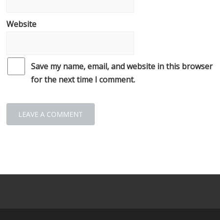
Website
Save my name, email, and website in this browser
for the next time I comment.