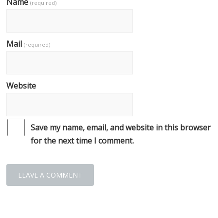
Name
(required)
Mail
(required)
Website
Save my name, email, and website in this browser
for the next time I comment.