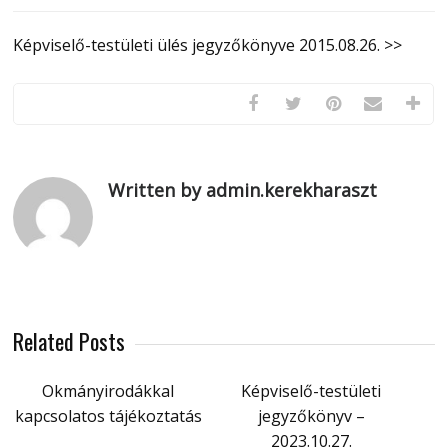
Képviselő-testületi ülés jegyzőkönyve 2015.08.26. >>
Written by admin.kerekharaszt
Related Posts
Okmányirodákkal
Képviselő-testületi
kapcsolatos tájékoztatás
jegyzőkönyv –
2023.10.27.