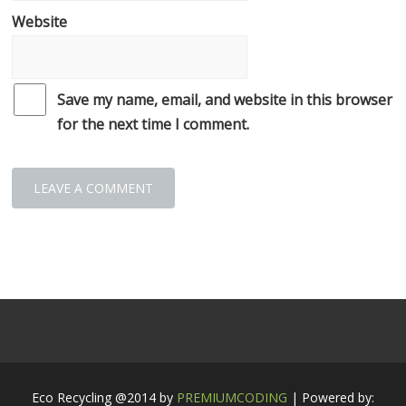
Website
Save my name, email, and website in this browser
for the next time I comment.
Eco Recycling @2014 by
PREMIUMCODING
| Powered by: