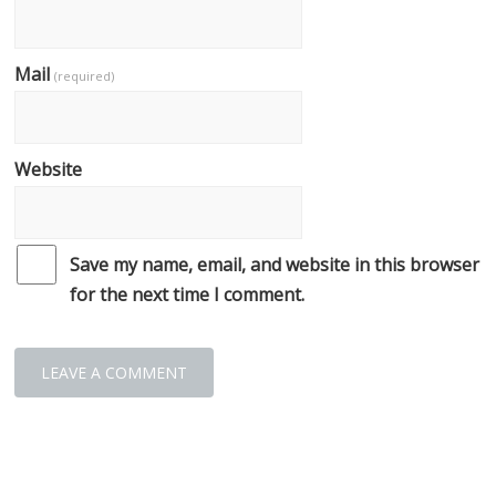
Mail
(required)
Website
Save my name, email, and website in this browser
for the next time I comment.