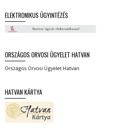
ELEKTRONIKUS ÜGYINTÉZÉS
ORSZÁGOS ORVOSI ÜGYELET HATVAN
Országos Orvosi Ügyelet Hatvan
HATVAN KÁRTYA