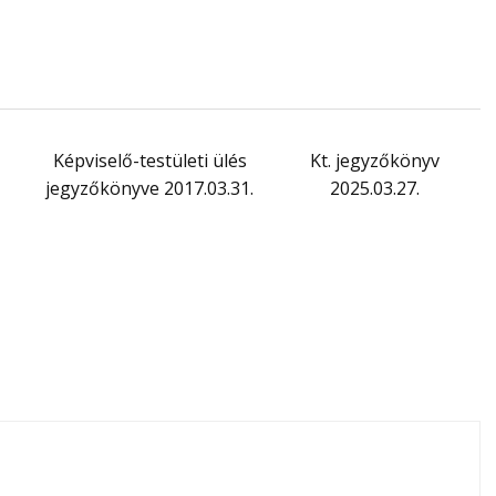
Képviselő-testületi ülés
Kt. jegyzőkönyv
jegyzőkönyve 2017.03.31.
2025.03.27.