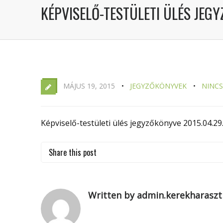
KÉPVISELŐ-TESTÜLETI ÜLÉS JEGY
MÁJUS 19, 2015
JEGYZŐKÖNYVEK
NINC
Képviselő-testületi ülés jegyzőkönyve 2015.04.29
Share this post
Written by admin.kerekharaszt