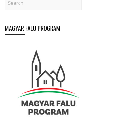
MAGYAR FALU PROGRAM