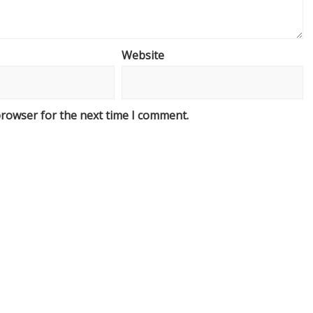
Website
browser for the next time I comment.