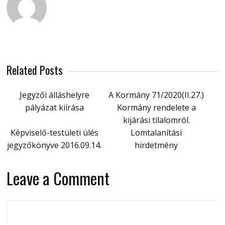
Related Posts
Jegyzői álláshelyre
A Kormány 71/2020(II.27.)
pályázat kiírása
Kormány rendelete a
kijárási tilalomról.
Képviselő-testületi ülés
Lomtalanítási
jegyzőkönyve 2016.09.14.
hirdetmény
Leave a Comment