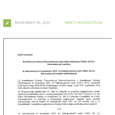
NOVEMBER 26, 2025
NINCS HOZZÁSZÓLÁS