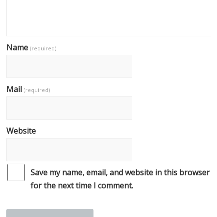
Name
(required)
Mail
(required)
Website
Save my name, email, and website in this browser
for the next time I comment.