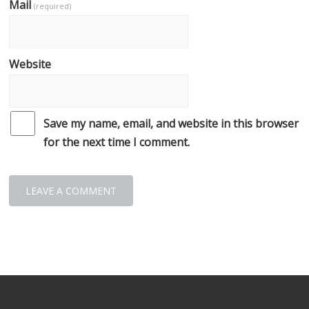
Mail
(required)
Website
Save my name, email, and website in this browser
for the next time I comment.