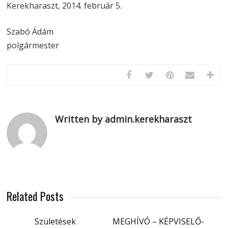
Kerekharaszt, 2014. február 5.
Szabó Ádám
polgármester
Written by admin.kerekharaszt
Related Posts
Születések
MEGHÍVÓ – KÉPVISELŐ-