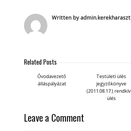
Written by admin.kerekharaszt
Related Posts
Óvodavezető
Testületi ülés
álláspályázat
jegyzőkönyve
(2011.08.17.) rendkív
ülés
Leave a Comment