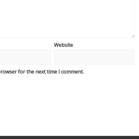
Website
browser for the next time I comment.