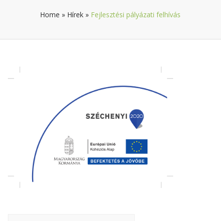
Home
»
Hírek
»
Fejlesztési pályázati felhívás