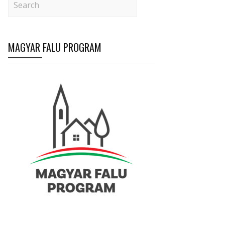
MAGYAR FALU PROGRAM