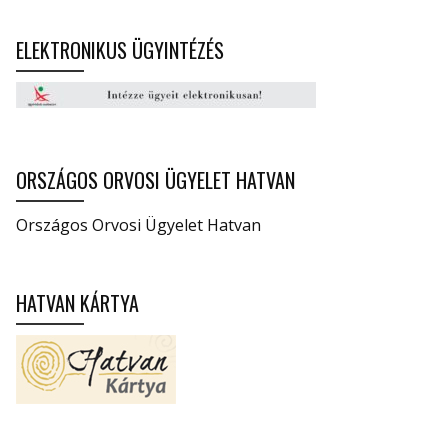
ELEKTRONIKUS ÜGYINTÉZÉS
ORSZÁGOS ORVOSI ÜGYELET HATVAN
Országos Orvosi Ügyelet Hatvan
HATVAN KÁRTYA