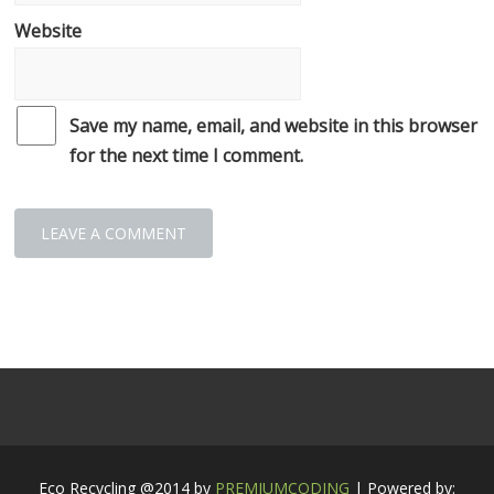
Website
Save my name, email, and website in this browser
for the next time I comment.
Eco Recycling @2014 by
PREMIUMCODING
| Powered by: