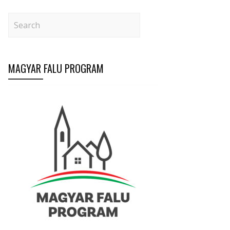
MAGYAR FALU PROGRAM