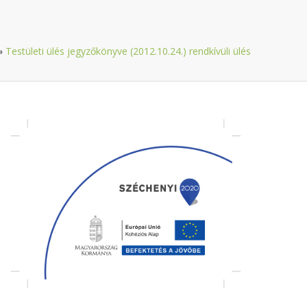
»
Testületi ülés jegyzőkönyve (2012.10.24.) rendkívüli ülés