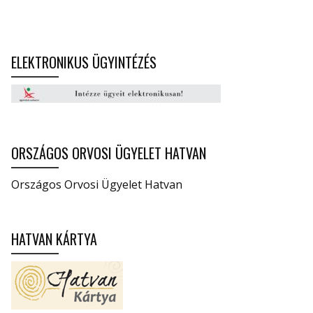
ELEKTRONIKUS ÜGYINTÉZÉS
ORSZÁGOS ORVOSI ÜGYELET HATVAN
Országos Orvosi Ügyelet Hatvan
HATVAN KÁRTYA