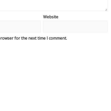
Website
browser for the next time I comment.