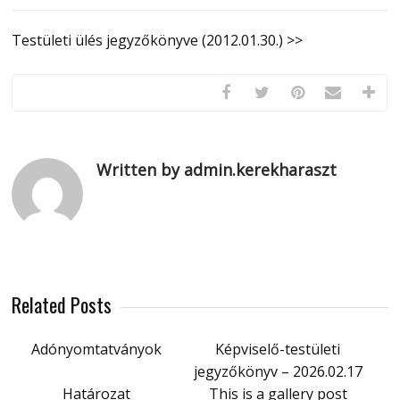
Testületi ülés jegyzőkönyve (2012.01.30.) >>
Written by admin.kerekharaszt
Related Posts
Adónyomtatványok
Képviselő-testületi
jegyzőkönyv – 2026.02.17
Határozat
This is a gallery post