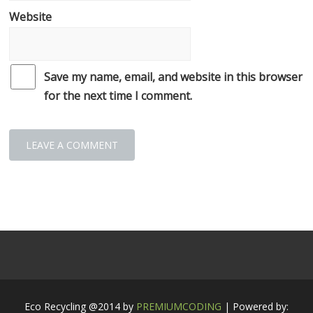
Website
Save my name, email, and website in this browser
for the next time I comment.
Eco Recycling @2014 by
PREMIUMCODING
| Powered by: