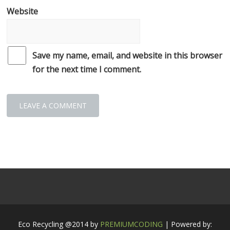
Website
Save my name, email, and website in this browser
for the next time I comment.
Eco Recycling @2014 by
PREMIUMCODING
| Powered by: