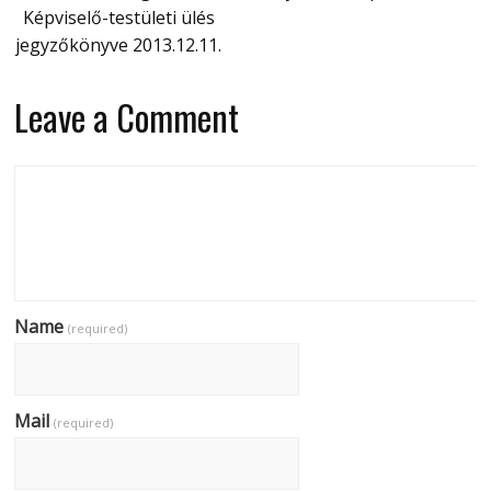
Képviselő-testületi ülés
jegyzőkönyve 2013.12.11.
Leave a Comment
Name
(required)
Mail
(required)