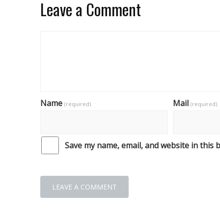
Leave a Comment
Name
Mail
(required)
(required)
Save my name, email, and website in this 