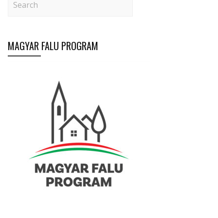
MAGYAR FALU PROGRAM