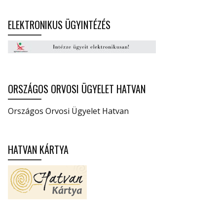
ELEKTRONIKUS ÜGYINTÉZÉS
ORSZÁGOS ORVOSI ÜGYELET HATVAN
Országos Orvosi Ügyelet Hatvan
HATVAN KÁRTYA