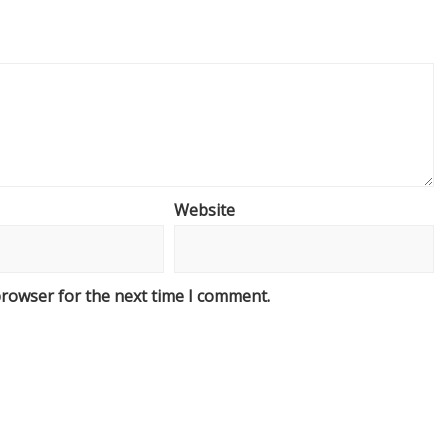
Website
browser for the next time I comment.