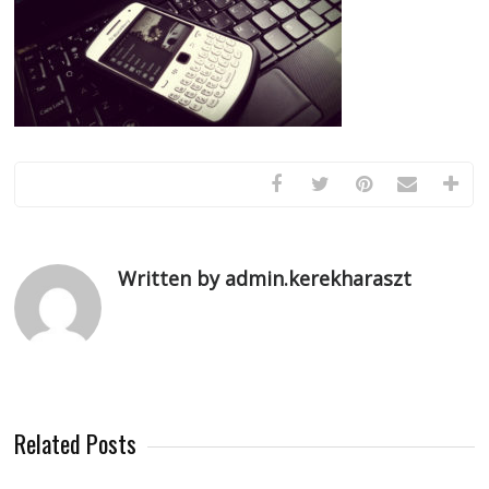
Written by admin.kerekharaszt
Related Posts