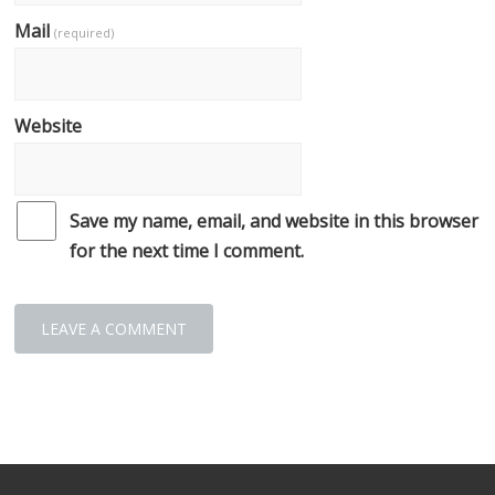
Mail
(required)
Website
Save my name, email, and website in this browser
for the next time I comment.