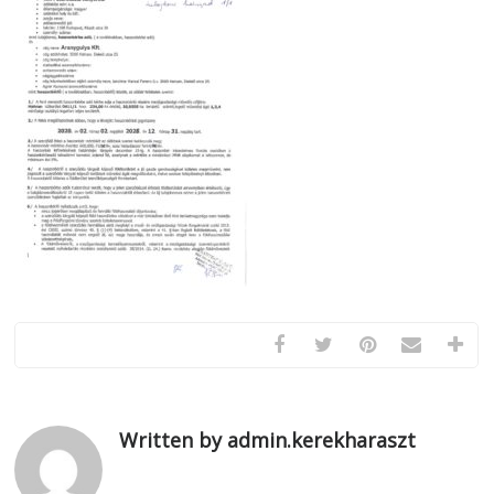
Written by admin.kerekharaszt