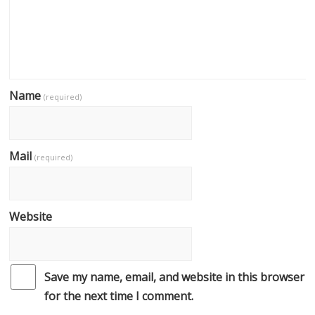
Name
(required)
Mail
(required)
Website
Save my name, email, and website in this browser
for the next time I comment.