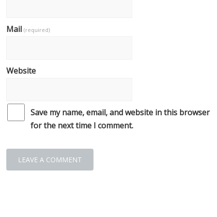
Mail
(required)
Website
Save my name, email, and website in this browser
for the next time I comment.