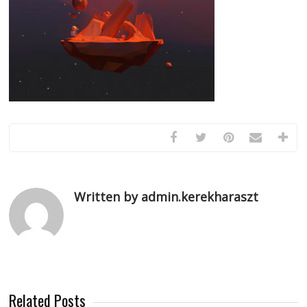
Written by admin.kerekharaszt
Related Posts