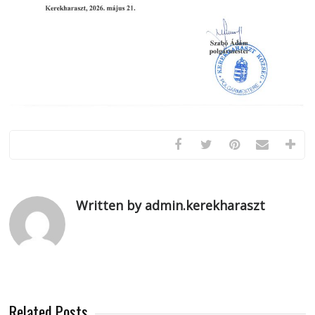
Written by admin.kerekharaszt
Related Posts