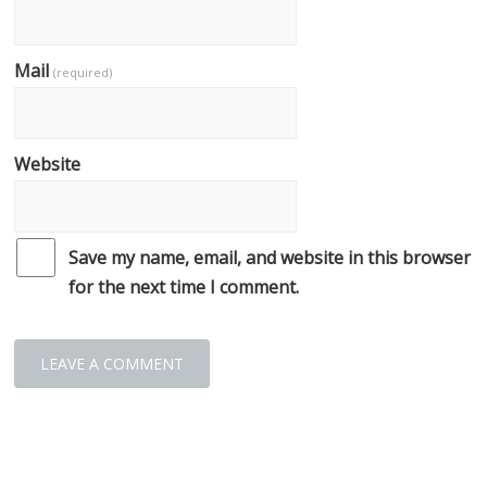
Mail
(required)
Website
Save my name, email, and website in this browser
for the next time I comment.