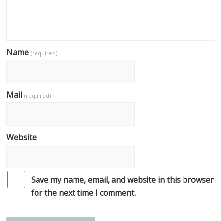
Name
(required)
Mail
(required)
Website
Save my name, email, and website in this browser
for the next time I comment.