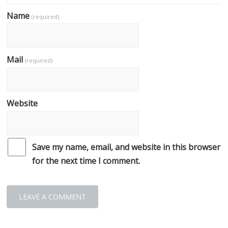
Name
(required)
Mail
(required)
Website
Save my name, email, and website in this browser
for the next time I comment.