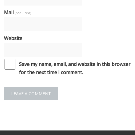
Mail
(required)
Website
Save my name, email, and website in this browser
for the next time I comment.