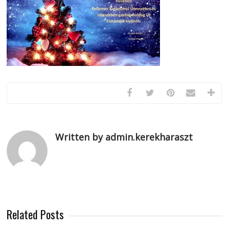
Written by admin.kerekharaszt
Related Posts