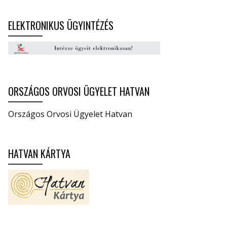
ELEKTRONIKUS ÜGYINTÉZÉS
ORSZÁGOS ORVOSI ÜGYELET HATVAN
Országos Orvosi Ügyelet Hatvan
HATVAN KÁRTYA