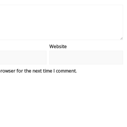
Website
browser for the next time I comment.