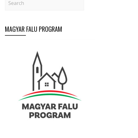
MAGYAR FALU PROGRAM