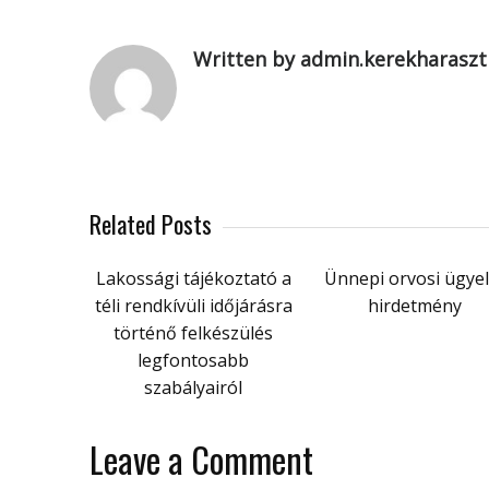
Written by admin.kerekharaszt
Related Posts
Lakossági tájékoztató a
Ünnepi orvosi ügyel
téli rendkívüli időjárásra
hirdetmény
történő felkészülés
legfontosabb
szabályairól
Leave a Comment