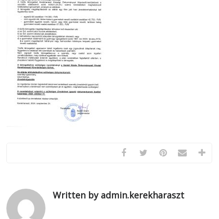
Written by admin.kerekharaszt