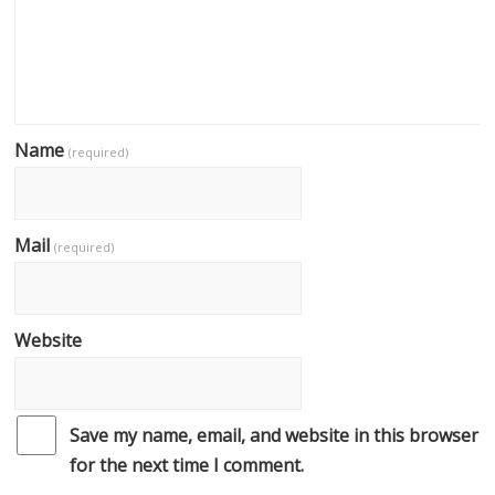
Name
(required)
Mail
(required)
Website
Save my name, email, and website in this browser
for the next time I comment.