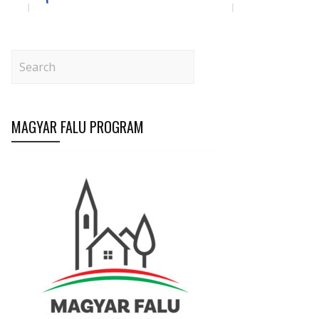
MAGYAR FALU PROGRAM