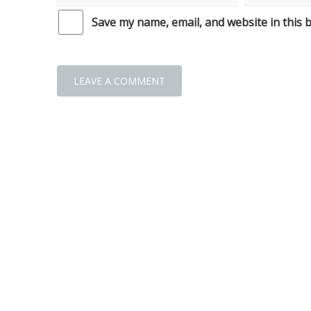
Save my name, email, and website in this 