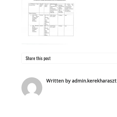
Share this post
Written by admin.kerekharaszt