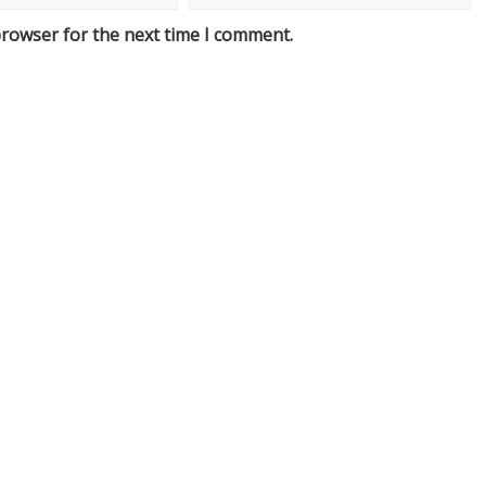
browser for the next time I comment.