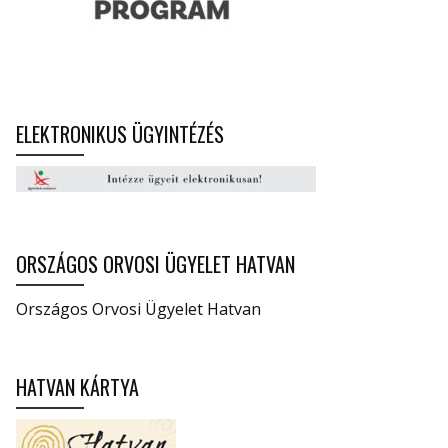
ELEKTRONIKUS ÜGYINTÉZÉS
ORSZÁGOS ORVOSI ÜGYELET HATVAN
Országos Orvosi Ügyelet Hatvan
HATVAN KÁRTYA