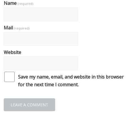
Name
(required)
Mail
(required)
Website
Save my name, email, and website in this browser
for the next time I comment.