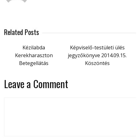
Related Posts
Kézilabda
Képviselő-testületi ülés
Kerekharaszton
jegyzőkönyve 2014.09.15.
Betegellátás
Köszöntés
Leave a Comment