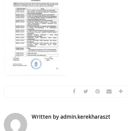
Written by admin.kerekharaszt