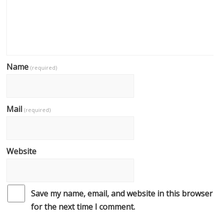
Name
(required)
Mail
(required)
Website
Save my name, email, and website in this browser
for the next time I comment.