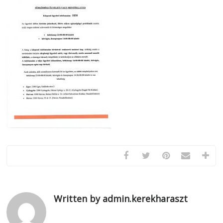
Written by admin.kerekharaszt