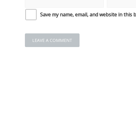
Save my name, email, and website in this 