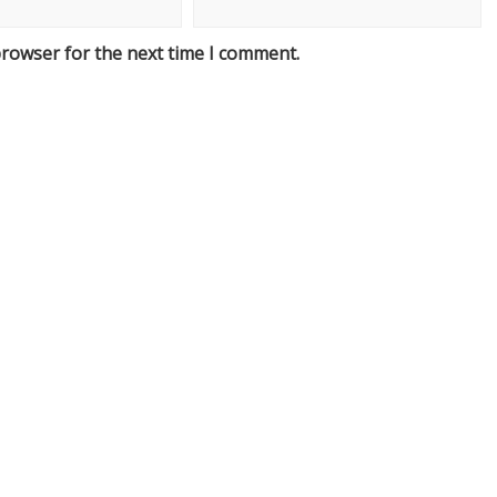
browser for the next time I comment.