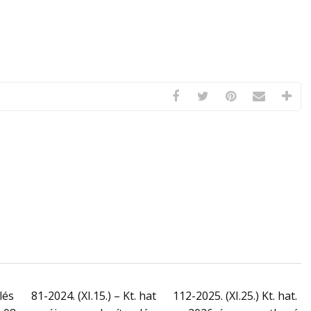
lés
81-2024. (XI.15.) – Kt. hat
112-2025. (XI.25.) Kt. hat.