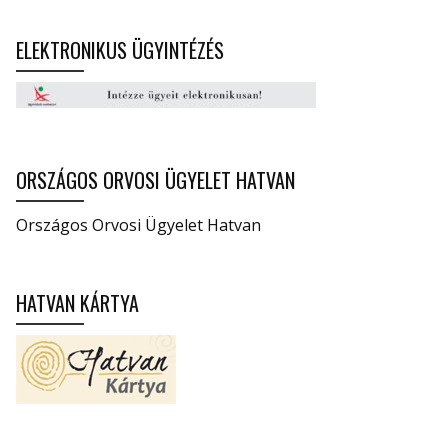
ELEKTRONIKUS ÜGYINTÉZÉS
ORSZÁGOS ORVOSI ÜGYELET HATVAN
Országos Orvosi Ügyelet Hatvan
HATVAN KÁRTYA