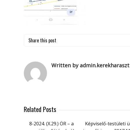
Share this post
Written by admin.kerekharaszt
Related Posts
8-2024. (X.29.) ÖR – a
Képviselő-testületi ü