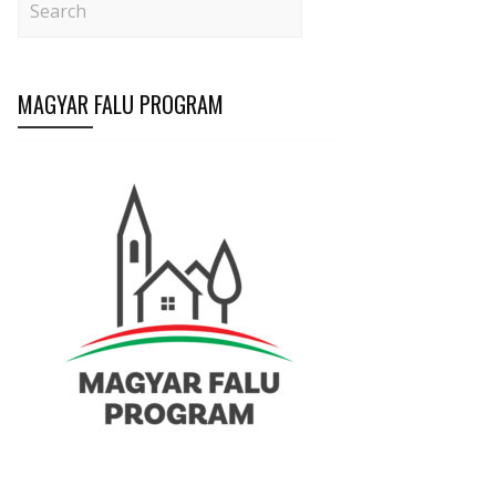
MAGYAR FALU PROGRAM