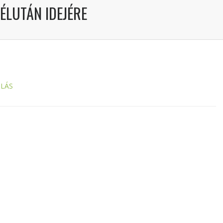
ÉLUTÁN IDEJÉRE
LÁS