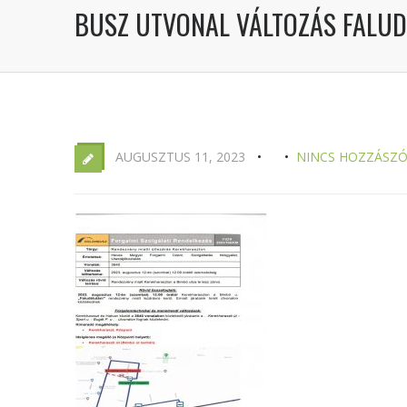
BUSZ UTVONAL VÁLTOZÁS FALUD
AUGUSZTUS 11, 2023
NINCS HOZZÁSZÓ