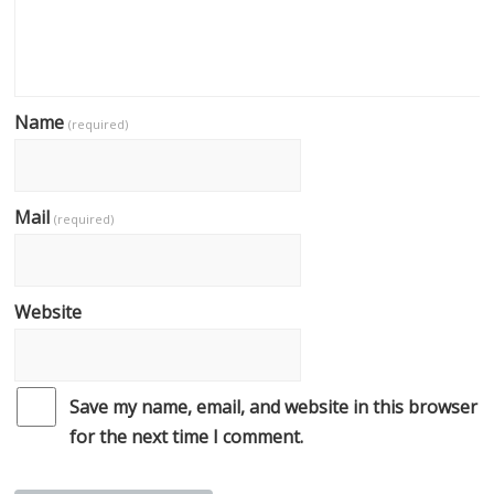
Name
(required)
Mail
(required)
Website
Save my name, email, and website in this browser
for the next time I comment.