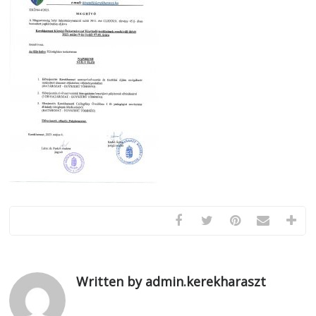
Written by admin.kerekharaszt