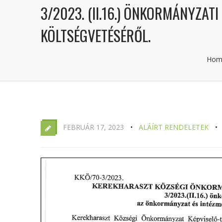
3/2023. (II.16.) ÖNKORMÁNYZAT
KÖLTSÉGVETÉSÉRŐL.
Hom
FEBRUÁR 17, 2023
ALÁÍRT RENDELETEK