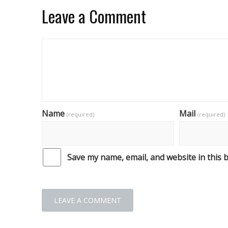
Leave a Comment
Name
Mail
(required)
(required)
Save my name, email, and website in this 