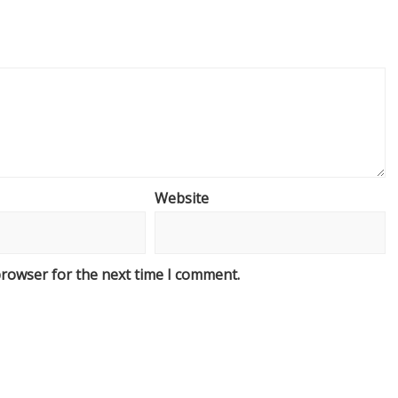
Website
browser for the next time I comment.