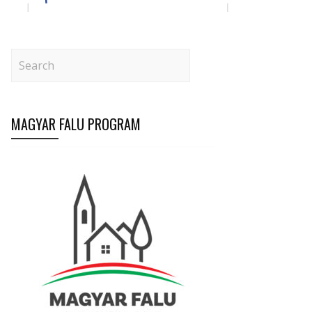
MAGYAR FALU PROGRAM