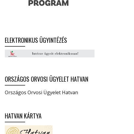
ELEKTRONIKUS ÜGYINTÉZÉS
ORSZÁGOS ORVOSI ÜGYELET HATVAN
Országos Orvosi Ügyelet Hatvan
HATVAN KÁRTYA