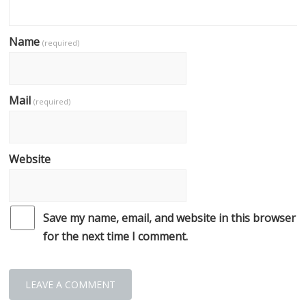
Name
(required)
Mail
(required)
Website
Save my name, email, and website in this browser
for the next time I comment.