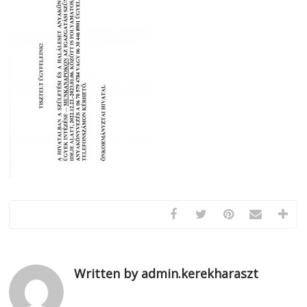
Written by admin.kerekharaszt