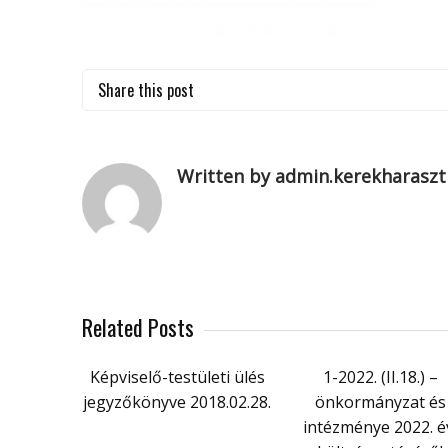
Share this post
Written by admin.kerekharaszt
Related Posts
Képviselő-testületi ülés
1-2022. (II.18.) –
jegyzőkönyve 2018.02.28.
önkormányzat és
intézménye 2022. é