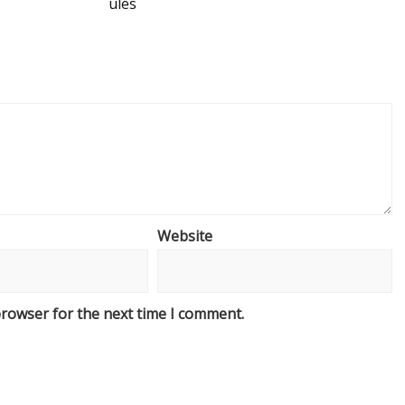
ülés
Website
browser for the next time I comment.