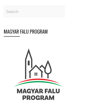
MAGYAR FALU PROGRAM