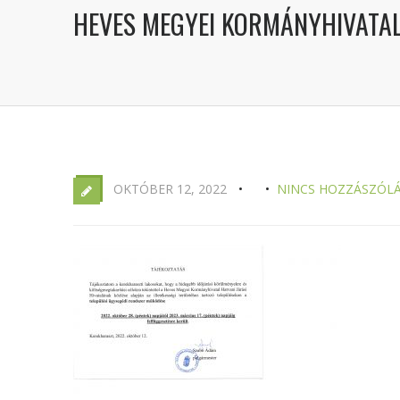
HEVES MEGYEI KORMÁNYHIVATAL 
OKTÓBER 12, 2022
NINCS HOZZÁSZÓL