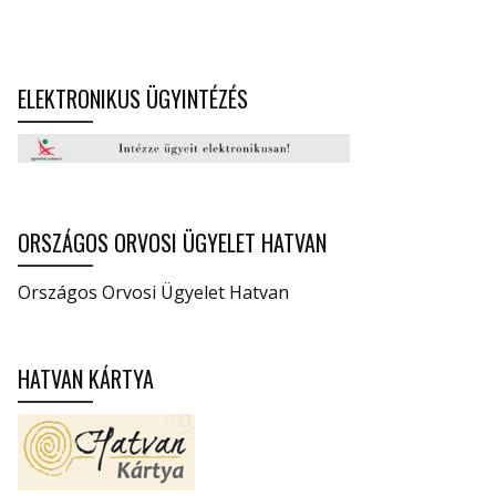
ELEKTRONIKUS ÜGYINTÉZÉS
ORSZÁGOS ORVOSI ÜGYELET HATVAN
Országos Orvosi Ügyelet Hatvan
HATVAN KÁRTYA